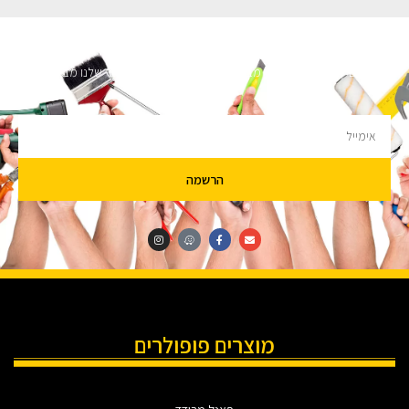
השארו מעודכנים
מעוניינים לקבל עדכונים על מבצעים והנחות הירשמו לניוזלטר שלנו מבטיחים לא
להציק.
הרשמה
מוצרים פופולרים