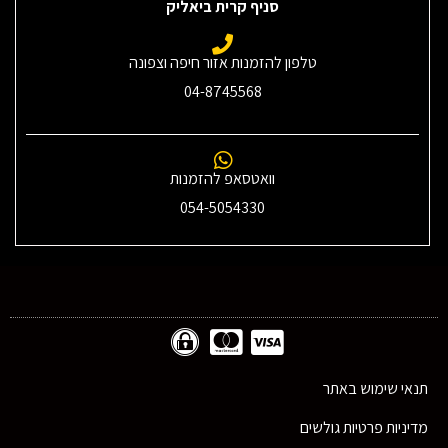
סניף קרית ביאליק
טלפון להזמנות אזור חיפה וצפונה
04-8745568
וואטסאפ להזמנות
054-5054330
תנאי שימוש באתר
מדיניות פרטיות גולשים