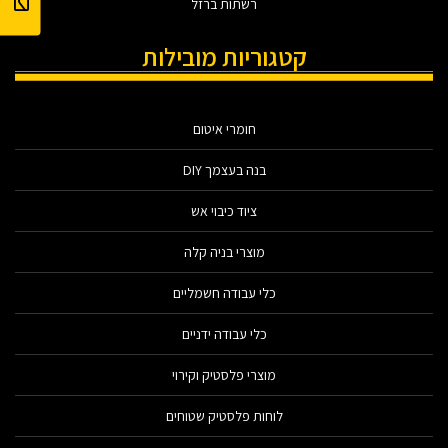
רשתות ברזל
קטגוריות מובילות
חומרי איטום
בנה בעצמך DIY
ציוד כיבוי אש
מוצרי בניה קלה
כלי עבודה חשמליים
כלי עבודה ידניים
מוצרי פלסטיק וקירוי
לוחות פלסטיק שטוחים