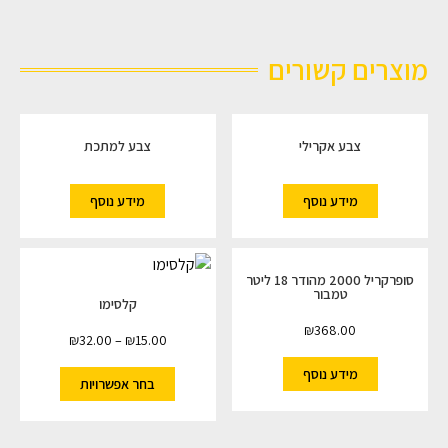
מוצרים קשורים
צבע אקרילי
צבע למתכת
מידע נוסף
מידע נוסף
סופרקריל 2000 מהודר 18 ליטר
טמבור
קלסימו
₪
368.00
₪
32.00
–
₪
15.00
מידע נוסף
בחר אפשרויות