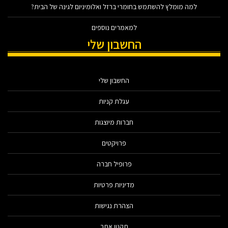
למה מומלץ להשתמש בחומרי ברזל ואלומיניום לגינה של הבית?
למאמרים נוספים
החשבון שלי
החשבון שלי
עגלת קניות
חברות מיוצגות
פרויקטים
פרופיל חברה
מדיניות פרטיות
הצהרת נגישות
תקנון אתר