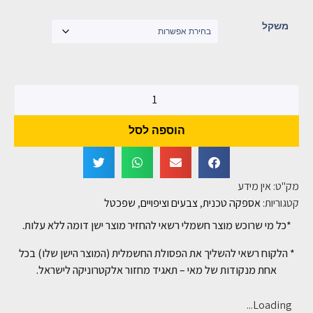
משקל
הוספה לסל
מק"ט:
אין מידע
קטגוריות:
אספקה טכנית
,
צבעים וציפויים
,
שפכטל
*כל מי שרוכש מוצר חשמלי רשאי להחזיר מוצר ישן דומה ללא עלות.
* הלקוח רשאי להשליך את הפסולת החשמלית (המוצר הישן שלו) בכל
אחת מנקודות של מאי – תאגיד מחזור אלקטרוניקה לישראל.
Loading...