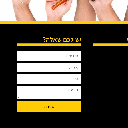
יש לכם שאלה?
שליחה