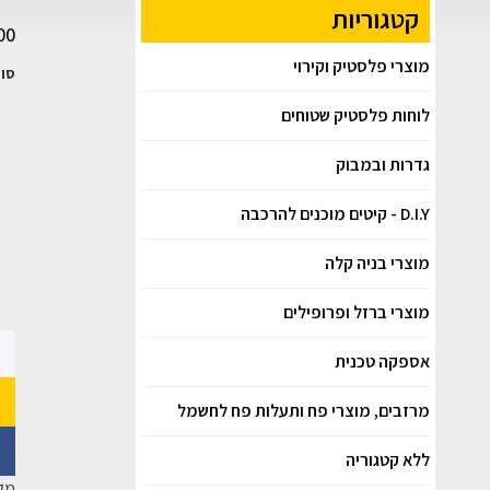
קטגוריות
00
מוצרי פלסטיק וקירוי
סופ
לוחות פלסטיק שטוחים
גדרות ובמבוק
D.I.Y - קיטים מוכנים להרכבה
מוצרי בניה קלה
מוצרי ברזל ופרופילים
אספקה טכנית
מרזבים, מוצרי פח ותעלות פח לחשמל
ללא קטגוריה
מק