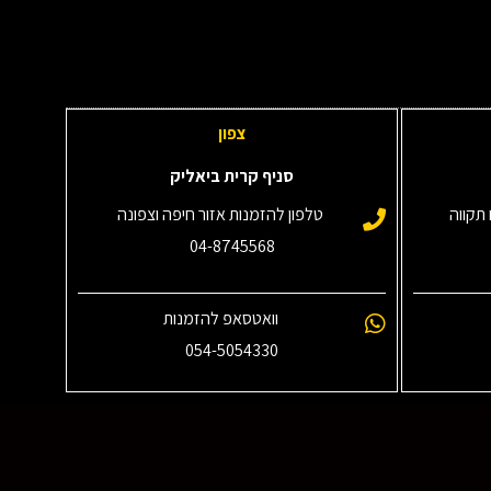
צפון
סניף קרית ביאליק
תקווה
טלפון להזמנות אזור חיפה וצפונה
04-8745568
וואטסאפ להזמנות
054-5054330