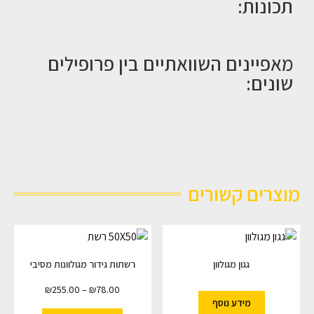
תכונות:
מאפיינים השוואתיים בין פרופילים
שונים:
מוצרים קשורים
גגון מגולוון
רשתות גידור מגולוונות מסיבי
₪
255.00
–
₪
78.00
מידע נוסף