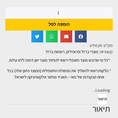
הוספה לסל
מק"ט:
אין מידע
קטגוריות:
מוצרי ברזל ופרופילים
,
רשתות ברזל
*כל מי שרוכש מוצר חשמלי רשאי להחזיר מוצר ישן דומה ללא עלות.
* הלקוח רשאי להשליך את הפסולת החשמלית (המוצר הישן שלו) בכל
אחת מנקודות של מאי – תאגיד מחזור אלקטרוניקה לישראל.
Loading...
תיאור
תיאור