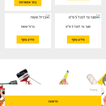
בחר אפשרויות
סוגר צד לפנל 5 ס"מ
ברזל שטוח
מידע נוסף
מידע נוסף
השארו מעודכנים
מעוניינים לקבל עדכונים על מבצעים והנחות הירשמו לניוזלטר שלנו מבטיחים לא
להציק.
הרשמה