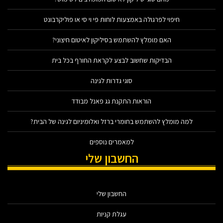
חיפוי לפרגולה באמצעות לוחות פי וי סי או פוליקרבונט
האם מומלץ להשתמש בסיליקון לאיטום חיצוני?
הבדיקות שחשוב לבצע לקראת החורף בכל בית
סוגי גדרות לגינה
הוראות התקנת גג פאנל מבודד
למה מומלץ להשתמש בחומרי ברזל ואלומיניום לגינה של הבית?
למאמרים נוספים
החשבון שלי
החשבון שלי
עגלת קניות