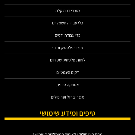
מוצרי בניה קלה
כלי עבודה חשמליים
כלי עבודה ידניים
מוצרי פלסטיק וקירוי
לוחות פלסטיק שטוחים
דקים סינטטיים
אספקה טכנית
מוצרי ברזל ופרופילים
טיפים ומידע שימושי
מהם סוגי סיליקון לאיטום המומלצים לשימוש?