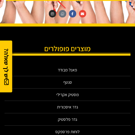
מוצרים פופולרים
יש לך שאלה?
פאנל מבודד
סנטף
מסטיק אקרילי
גדר איסכורית
גדר פלסטיק
לוחות פרספקס