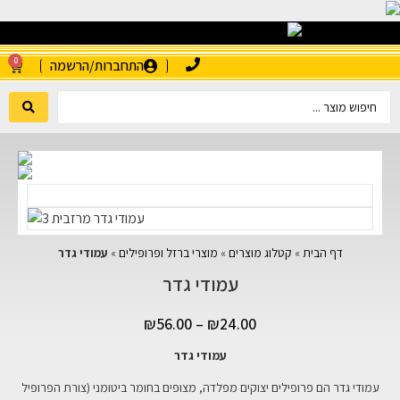
0
התחברות/הרשמה
דף הבית
»
קטלוג מוצרים
»
מוצרי ברזל ופרופילים
»
עמודי גדר
עמודי גדר
₪
56.00
–
₪
24.00
עמודי גדר
עמודי גדר הם פרופילים יצוקים מפלדה, מצופים בחומר ביטומני (צורת הפרופיל