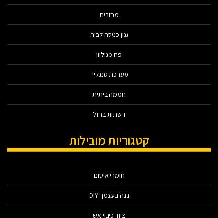
מרזבים
גגון כניסה לבית
פח מגולוון
מערכת סנגלייז
חממה ביתית
רשתות ברזל
קטגוריות מובילות
חומרי איטום
בנה בעצמך DIY
ציוד כיבוי אש