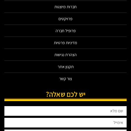
חברות מיוצגות
פרויקטים
פרופיל חברה
מדיניות פרטיות
הצהרת נגישות
תקנון אתר
צור קשר
יש לכם שאלה?