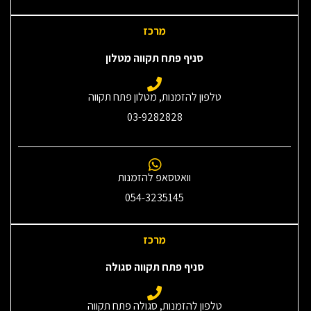
מרכז
סניף פתח תקווה מטלון
טלפון להזמנות, מטלון פתח תקווה
03-9282828
וואטסאפ להזמנות
054-3235145‎
מרכז
סניף פתח תקווה סגולה
טלפון להזמנות, סגולה פתח תקווה