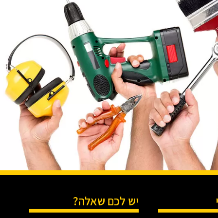
יש לכם שאלה?