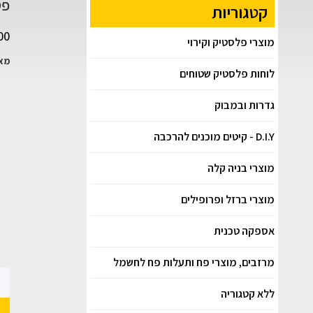
פטיש 
קטגוריות
00
מוצרי פלסטיק וקירוי
מאפ
לוחות פלסטיק שטוחים
גדרות ובמבוק
D.I.Y - קיטים מוכנים להרכבה
מוצרי בניה קלה
מוצרי ברזל ופרופילים
אספקה טכנית
מרזבים, מוצרי פח ותעלות פח לחשמל
ללא קטגוריה