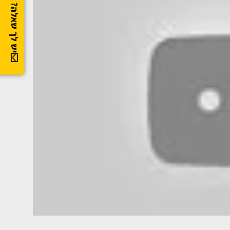
יש לך שאלה?