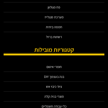
פח מגולוון
מערכת סנגלייז
חממה ביתית
רשתות ברזל
קטגוריות מובילות
חומרי איטום
בנה בעצמך DIY
ציוד כיבוי אש
מוצרי בניה קלה
כלי עבודה חשמליים