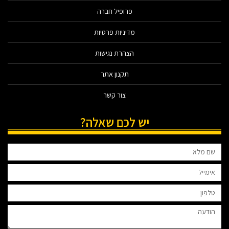
פרופיל חברה
מדיניות פרטיות
הצהרת נגישות
תקנון אתר
צור קשר
יש לכם שאלה?