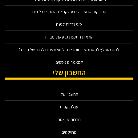
הבדיקות שחשוב לבצע לקראת החורף בכל בית
סוגי גדרות לגינה
הוראות התקנת גג פאנל מבודד
למה מומלץ להשתמש בחומרי ברזל ואלומיניום לגינה של הבית?
למאמרים נוספים
החשבון שלי
החשבון שלי
עגלת קניות
חברות מיוצגות
פרויקטים