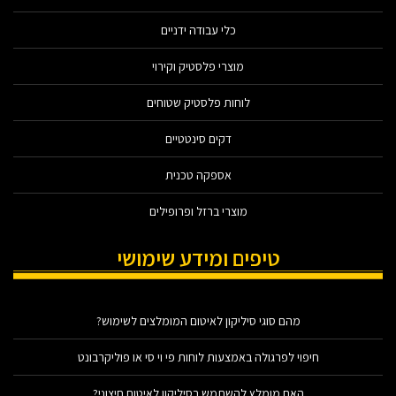
כלי עבודה ידניים
מוצרי פלסטיק וקירוי
לוחות פלסטיק שטוחים
דקים סינטטיים
אספקה טכנית
מוצרי ברזל ופרופילים
טיפים ומידע שימושי
מהם סוגי סיליקון לאיטום המומלצים לשימוש?
חיפוי לפרגולה באמצעות לוחות פי וי סי או פוליקרבונט
האם מומלץ להשתמש בסיליקון לאיטום חיצוני?