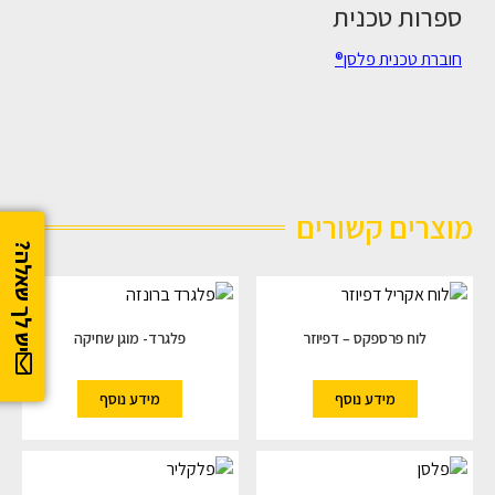
ספרות טכנית
חוברת טכנית פלסן®
מוצרים קשורים
יש לך שאלה?
לוח פרספקס – דפיוזר
פלגרד- מוגן שחיקה
מידע נוסף
מידע נוסף