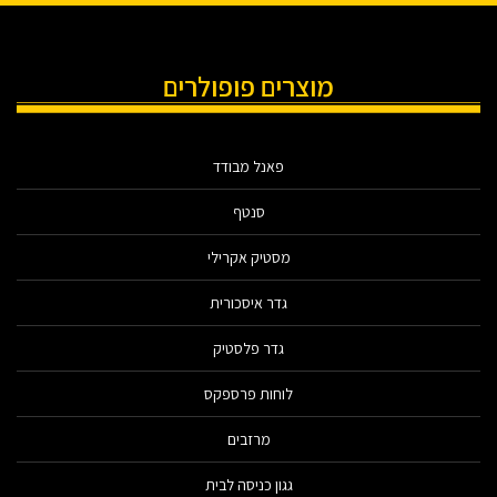
מוצרים פופולרים
פאנל מבודד
סנטף
מסטיק אקרילי
גדר איסכורית
גדר פלסטיק
לוחות פרספקס
מרזבים
גגון כניסה לבית