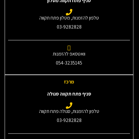
סניף פתח תקווה מטלון
טלפון להזמנות, מטלון פתח תקווה
03-9282828
וואטסאפ להזמנות
054-3235145‎
מרכז
סניף פתח תקווה סגולה
טלפון להזמנות, סגולה פתח תקווה
03-9282828