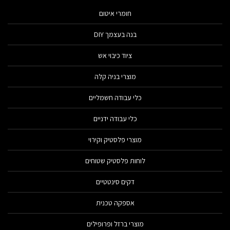
חומרי איטום
בנה בעצמך DIY
ציוד כיבוי אש
מוצרי בניה קלה
כלי עבודה חשמליים
כלי עבודה ידניים
מוצרי פלסטיק וקירוי
לוחות פלסטיק שטוחים
דקים סינטטיים
אספקה טכנית
מוצרי ברזל ופרופילים