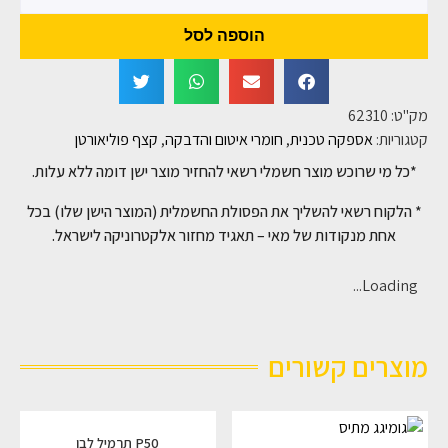
הוספה לסל
מק"ט:
62310
קטגוריות:
אספקה טכנית
,
חומרי איטום והדבקה
,
קצף פוליאורטן
*כל מי שרוכש מוצר חשמלי רשאי להחזיר מוצר ישן דומה ללא עלות.
* הלקוח רשאי להשליך את הפסולת החשמלית (המוצר הישן שלו) בכל
אחת מנקודות של מאי – תאגיד מחזור אלקטרוניקה לישראל.
Loading...
מוצרים קשורים
P50 תרמיל לבן