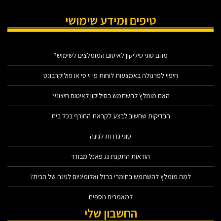
טיפים ומידע שימושי
מהם סוגי סיליקון לאיטום המומלצים לשימוש?
חיפוי לפרגולה באמצעות לוחות פי וי סי או פוליקרבונט
האם מומלץ להשתמש בסיליקון לאיטום חיצוני?
הבדיקות שחשוב לבצע לקראת החורף בכל בית
סוגי גדרות לגינה
הוראות התקנת גג פאנל מבודד
למה מומלץ להשתמש בחומרי ברזל ואלומיניום לגינה של הבית?
למאמרים נוספים
החשבון שלי