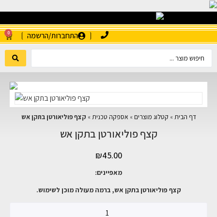
0
התחברות/הרשמה
דף הבית
»
קטלוג מוצרים
»
אספקה טכנית
»
קצף פוליאורטן בתקן אש
קצף פוליאורטן בתקן אש
₪
45.00
מאפיינים:
קצף פוליאורטן בתקן אש, ברמה מעולה מוכן לשימוש.