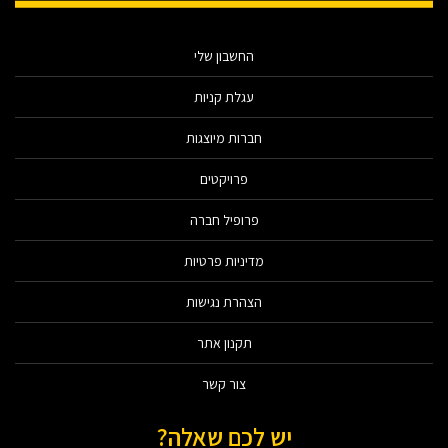
החשבון שלי
עגלת קניות
חברות מיוצגות
פרויקטים
פרופיל חברה
מדיניות פרטיות
הצהרת נגישות
תקנון אתר
צור קשר
יש לכם שאלה?