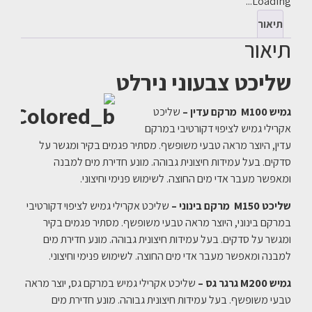
Loading...
תיאור
תיאור
שליכט צבעוני נירלט
גמיש M100 מרקם עדין –
שליכט
אקרילי גמיש לציפוי דקורטיבי במרקם
עדין, היוצר מראה טבעי משופשף. מסתיר פגמים בקיר ומגשר על
סדקים. בעל עמידות חיצונית גבוהה. מונע חדירת מים למבנה
ומאפשר מעבר אדי מים החוצה. לשימוש פנימי וחיצוני.
שליכט
M150
מרקם בינוני –
שליכט אקרילי גמיש לציפוי דקורטיבי
במרקם בינוני, היוצר מראה טבעי משופשף. מסתיר פגמים בקיר
ומגשר על סדקים. בעל עמידות חיצונית גבוהה. מונע חדירת מים
למבנה ומאפשר מעבר אדי מים החוצה. לשימוש פנימי וחיצוני.
גמיש M200 גרגר גס –
שליכט אקרילי גמיש במרקם גס, יוצר מראה
טבעי משופשף. בעל עמידות חיצונית גבוהה. מונע חדירת מים