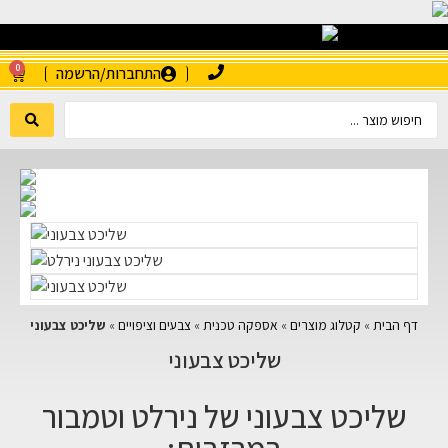
0
התחברות/הרשמה
דף הבית
»
קטלוג מוצרים
»
אספקה טכנית
»
צבעים וציפויים
»
שליכט צבעוני
שליכט צבעוני
שליכט צבעוני של נירלט וטמבור