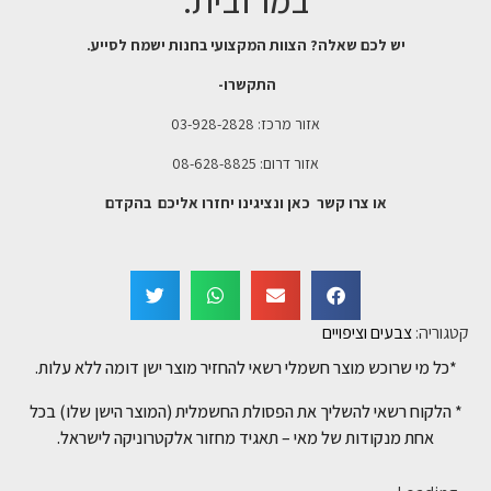
במרזבית:
יש לכם שאלה? הצוות המקצועי בחנות ישמח לסייע.
התקשרו-
אזור מרכז: 03-928-2828
אזור דרום: 08-628-8825
או צרו קשר כאן ונציגינו יחזרו אליכם בהקדם
קטגוריה:
צבעים וציפויים
*כל מי שרוכש מוצר חשמלי רשאי להחזיר מוצר ישן דומה ללא עלות.
* הלקוח רשאי להשליך את הפסולת החשמלית (המוצר הישן שלו) בכל
אחת מנקודות של מאי – תאגיד מחזור אלקטרוניקה לישראל.