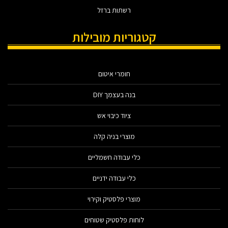
רשתות ברזל
קטגוריות מובילות
חומרי איטום
בנה בעצמך DIY
ציוד כיבוי אש
מוצרי בניה קלה
כלי עבודה חשמליים
כלי עבודה ידניים
מוצרי פלסטיק וקירוי
לוחות פלסטיק שטוחים