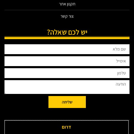
תקנון אתר
צור קשר
יש לכם שאלה?
שליחה
דרום