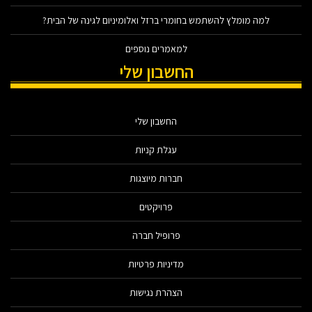
למה מומלץ להשתמש בחומרי ברזל ואלומיניום לגינה של הבית?
למאמרים נוספים
החשבון שלי
החשבון שלי
עגלת קניות
חברות מיוצגות
פרויקטים
פרופיל חברה
מדיניות פרטיות
הצהרת נגישות