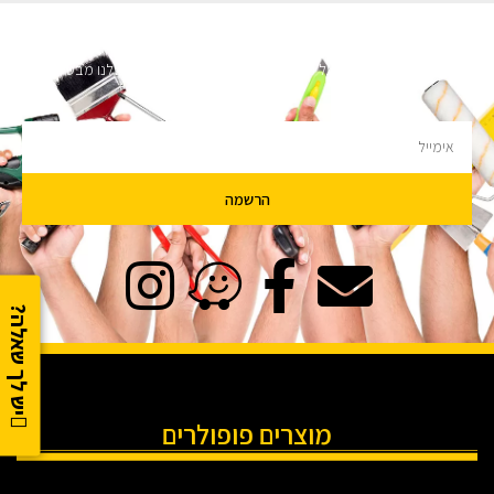
השארו מעודכנים
מעוניינים לקבל עדכונים על מבצעים והנחות הירשמו לניוזלטר שלנו מבטיחים לא
להציק.
הרשמה
יש לך שאלה?
מוצרים פופולרים